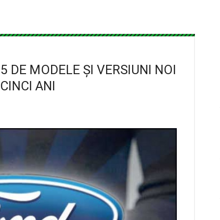
5 DE MODELE ŞI VERSIUNI NOI
CINCI ANI