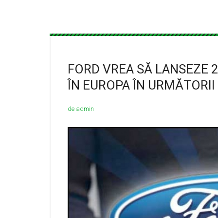
FORD VREA SĂ LANSEZE 2
ÎN EUROPA ÎN URMĂTORII 
de admin