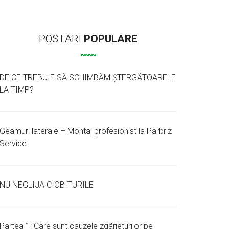
POSTĂRI
POPULARE
DE CE TREBUIE SĂ SCHIMBĂM ȘTERGĂTOARELE
LA TIMP?
Geamuri laterale – Montaj profesionist la Parbriz
Service
NU NEGLIJA CIOBITURILE
Partea 1: Care sunt cauzele zgârieturilor pe