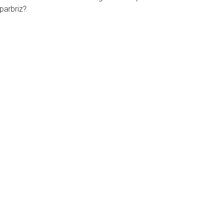
parbriz?