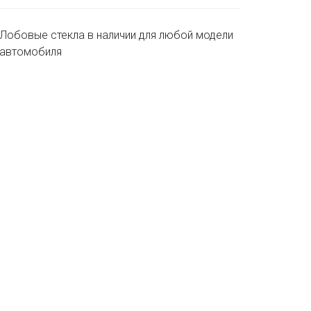
Лобовые стекла в наличии для любой модели
автомобиля