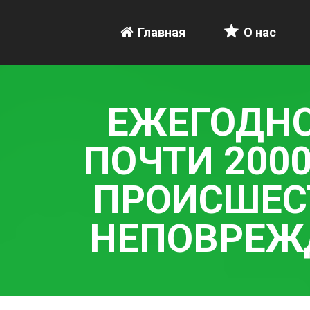
Главная
О нас
ЕЖЕГОДНО
ПОЧТИ 200
ПРОИСШЕС
НЕПОВРЕЖ