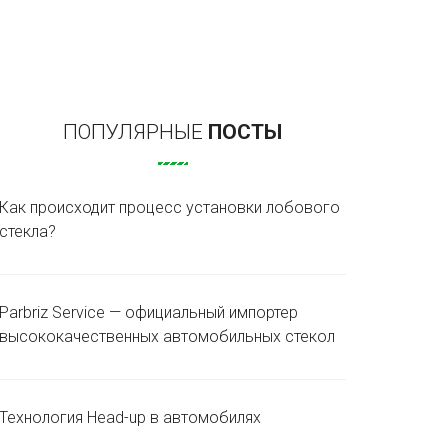
ПОПУЛЯРНЫЕ
ПОСТЫ
Как происходит процесс установки лобового
стекла?
Parbriz Service — официальный импортер
высококачественных автомобильных стекол
Технология Head-up в автомобилях