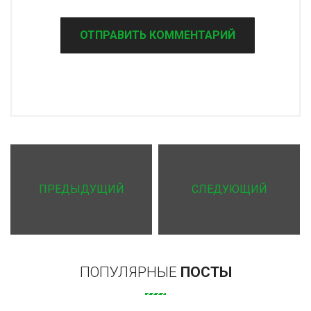
ПРЕДЫДУЩИЙ
СЛЕДУЮЩИЙ
ПОПУЛЯРНЫЕ
ПОСТЫ