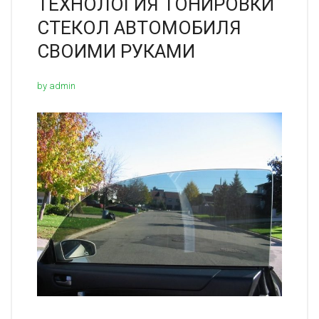
ТЕХНОЛОГИЯ ТОНИРОВКИ
СТЕКОЛ АВТОМОБИЛЯ
СВОИМИ РУКАМИ
by admin