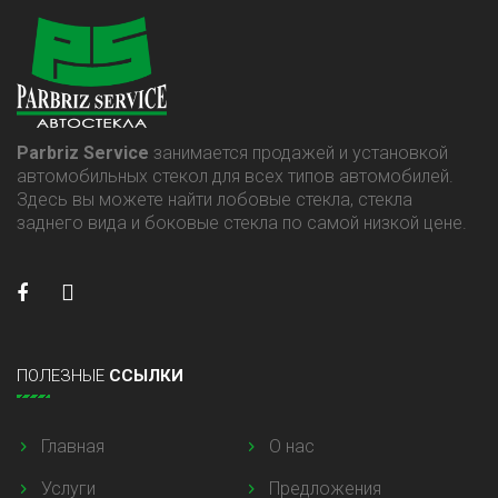
Parbriz Service
занимается продажей и установкой
автомобильных стекол для всех типов автомобилей.
Здесь вы можете найти лобовые стекла, стекла
заднего вида и боковые стекла по самой низкой цене.
ПОЛЕЗНЫЕ
ССЫЛКИ
Главная
О нас
Услуги
Предложения