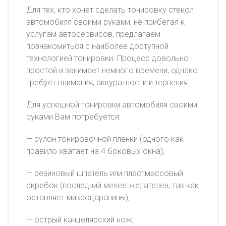
Для тех, кто хочет сделать тонировку стекол
автомобиля своими руками, не прибегая к
услугам автосервисов, предлагаем
познакомиться с наиболее доступной
технологией тонировки. Процесс довольно
простой и занимает немного времени, однако
требует внимания, аккуратности и терпения.
Для успешной тонировки автомобиля своими
руками Вам потребуется:
— рулон тонировочной пленки (одного как
правило хватает на 4 боковых окна);
— резиновый шпатель или пластмассовый
скребок (последний менее желателен, так как
оставляет микроцарапины);
— острый канцелярский нож;