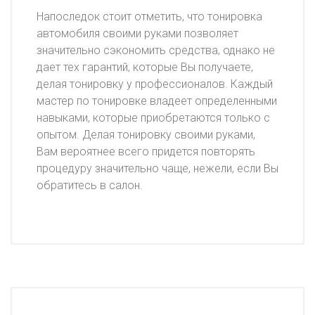
Напоследок стоит отметить, что тонировка
автомобиля своими руками позволяет
значительно сэкономить средства, однако не
дает тех гарантий, которые Вы получаете,
делая тонировку у профессионалов. Каждый
мастер по тонировке владеет определенными
навыками, которые приобретаются только с
опытом. Делая тонировку своими руками,
Вам вероятнее всего придется повторять
процедуру значительно чаще, нежели, если Вы
обратитесь в салон.