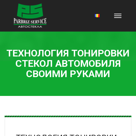
ТЕХНОЛОГИЯ ТОНИРОВКИ
СТЕКОЛ АВТОМОБИЛЯ
СВОИМИ РУКАМИ