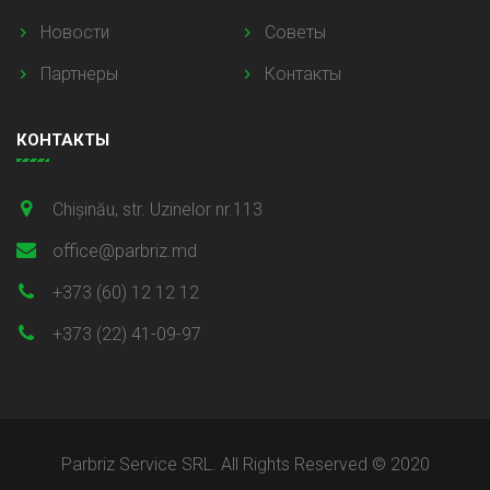
Новости
Советы
Партнеры
Контакты
КОНТАКТЫ
Chișinău, str. Uzinelor nr.113
office@parbriz.md
+373 (60) 12 12 12
+373 (22) 41-09-97
Parbriz Service SRL. All Rights Reserved © 2020