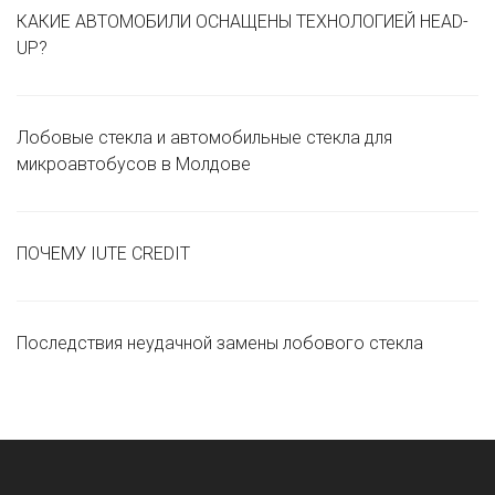
КАКИЕ АВТОМОБИЛИ ОСНАЩЕНЫ ТЕХНОЛОГИЕЙ HEAD-
UP?
Лобовые стекла и автомобильные стекла для
микроавтобусов в Молдове
ПОЧЕМУ IUTE CREDIT
Последствия неудачной замены лобового стекла