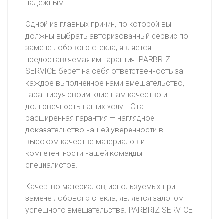
надежным.
Одной из главных причин, по которой вы
должны выбрать авторизованный сервис по
замене лобового стекла, является
предоставляемая им гарантия. PARBRIZ
SERVICE берет на себя ответственность за
каждое выполненное нами вмешательство,
гарантируя своим клиентам качество и
долговечность наших услуг. Эта
расширенная гарантия — наглядное
доказательство нашей уверенности в
высоком качестве материалов и
компетентности нашей команды
специалистов.
Качество материалов, используемых при
замене лобового стекла, является залогом
успешного вмешательства. PARBRIZ SERVICE