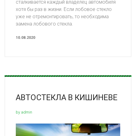
сталкивается каждый владелец автомобиля
хотя бы раз в жизни. Если лобовое стекло
уже не отремонтировать, то необходима
замена лобового стекла.
10.08.2020
АВТОСТЕКЛА В КИШИНЕВЕ
by admin