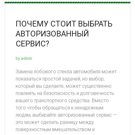
ПОЧЕМУ СТОИТ ВЫБРАТЬ
АВТОРИЗОВАННЫЙ
СЕРВИС?
by admin
Замена лобового стекла автомобиля может
показаться простой задачей, но выбор,
который вы сделаете, может существенно
повлиять на безопасность и долговечность
вашего транспортного средства. Вместо
того чтобы обращаться к ненадежным
людям, выбирайте авторизованный сервис —
это может сделать разницу между
поверхностным вмешательством и