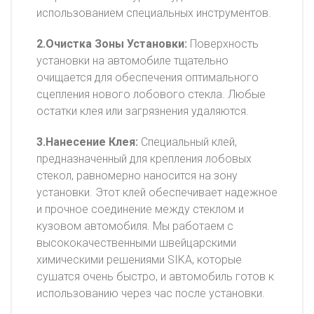
использованием специальных инструментов.
2.Очистка Зоны Установки:
Поверхность
установки на автомобиле тщательно
очищается для обеспечения оптимального
сцепления нового лобового стекла. Любые
остатки клея или загрязнения удаляются.
3.Нанесение Клея:
Специальный клей,
предназначенный для крепления лобовых
стекол, равномерно наносится на зону
установки. Этот клей обеспечивает надежное
и прочное соединение между стеклом и
кузовом автомобиля. Мы работаем с
высококачественными швейцарскими
химическими решениями SIKA, которые
сушатся очень быстро, и автомобиль готов к
использованию через час после установки.