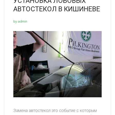
УСТАНОВКА ЛОБОВЫХ
АВТОСТЕКОЛ В КИШИНЕВЕ
by admin
Замена автостекол это событие с которым