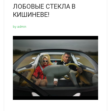
ЛОБОВЫЕ СТЕКЛА В
КИШИНЕВЕ!
by admin