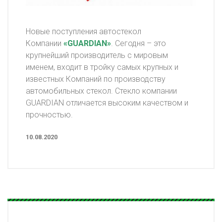
Новые поступления автостекол
Компании
«GUARDIAN»
. Сегодня – это
крупнейший производитель с мировым
именем, входит в тройку самых крупных и
известных Компаний по производству
автомобильных стекол. Стекло компании
GUARDIAN отличается высоким качеством и
прочностью.
10.08.2020