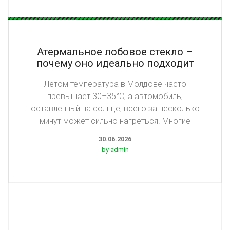
Атермальное лобовое стекло –
почему оно идеально подходит
для лета?
Летом температура в Молдове часто
превышает 30–35°C, а автомобиль,
оставленный на солнце, всего за несколько
минут может сильно нагреться. Многие
30.06.2026
by admin