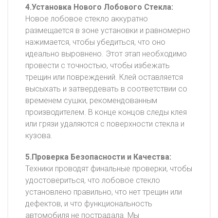
4.Установка Нового Лобового Стекла:
Новое лобовое стекло аккуратно
размещается в зоне установки и равномерно
нажимается, чтобы убедиться, что оно
идеально выровнено. Этот этап необходимо
провести с точностью, чтобы избежать
трещин или повреждений. Клей оставляется
высыхать и затвердевать в соответствии со
временем сушки, рекомендованным
производителем. В конце концов следы клея
или грязи удаляются с поверхности стекла и
кузова.
5.Проверка Безопасности и Качества:
Техники проводят финальные проверки, чтобы
удостовериться, что лобовое стекло
установлено правильно, что нет трещин или
дефектов, и что функциональность
автомобиля не пострадала. Мы