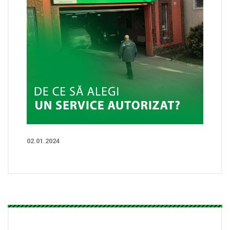
02.01.2024