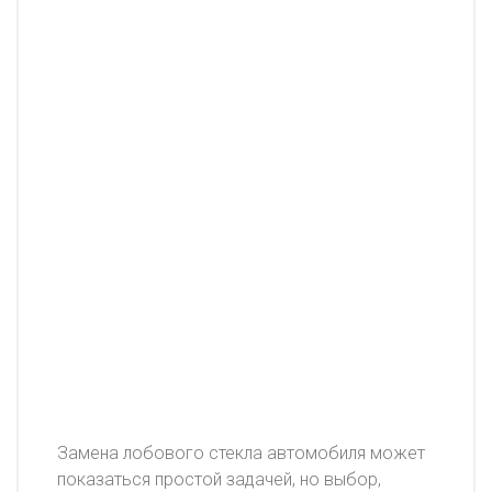
Замена лобового стекла автомобиля может
показаться простой задачей, но выбор,