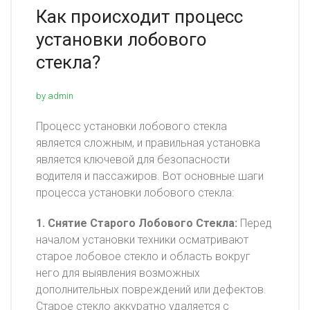
Как происходит процесс
установки лобового
стекла?
by admin
Процесс установки лобового стекла
является сложным, и правильная установка
является ключевой для безопасности
водителя и пассажиров. Вот основные шаги
процесса установки лобового стекла:
1. Снятие Старого Лобового Стекла:
Перед
началом установки техники осматривают
старое лобовое стекло и область вокруг
него для выявления возможных
дополнительных повреждений или дефектов.
Старое стекло аккуратно удаляется с