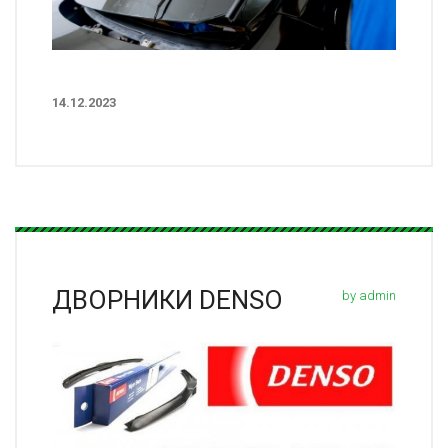
14.12.2023
ДВОРНИКИ DENSO
by admin