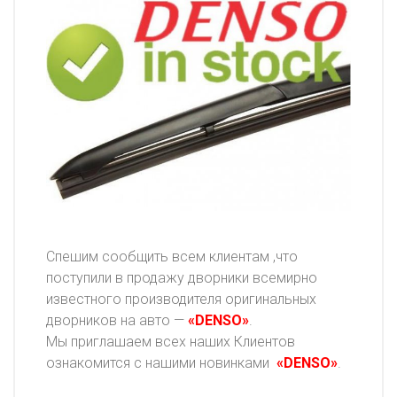
Спешим сообщить всем клиентам ,что
поступили в продажу дворники всемирно
известного производителя оригинальных
дворников на авто —
«DENSO»
.
Мы приглашаем всех наших Клиентов
ознакомится с нашими новинками
«DENSO»
.