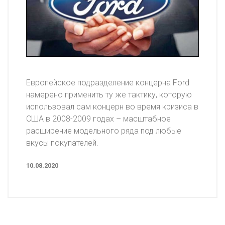
Европейское подразделение концерна Ford
намерено применить ту же тактику, которую
использовал сам концерн во время кризиса в
США в 2008-2009 годах – масштабное
расширение модельного ряда под любые
вкусы покупателей.
10.08.2020