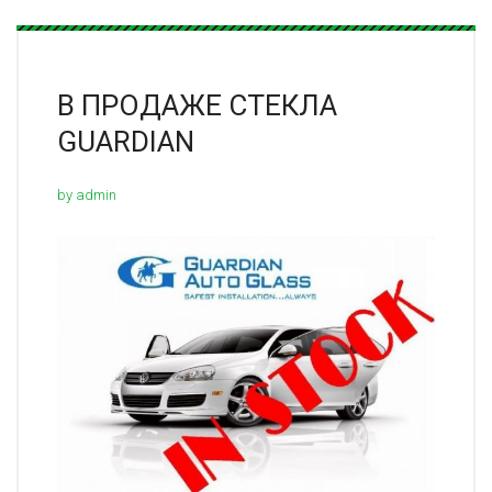
В ПРОДАЖЕ СТЕКЛА
GUARDIAN
by admin