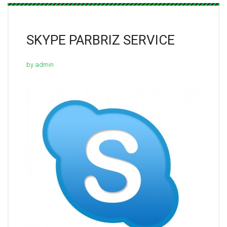
SKYPE PARBRIZ SERVICE
by admin