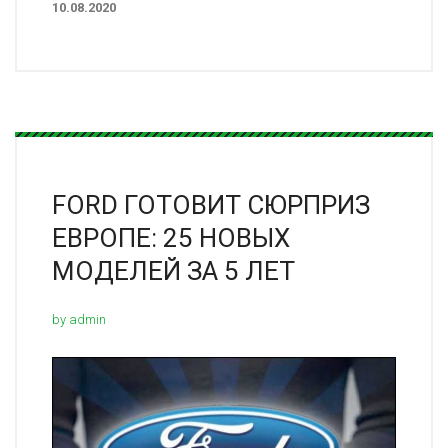
10.08.2020
FORD ГОТОВИТ СЮРПРИЗ
ЕВРОПЕ: 25 НОВЫХ
МОДЕЛЕЙ ЗА 5 ЛЕТ
by admin