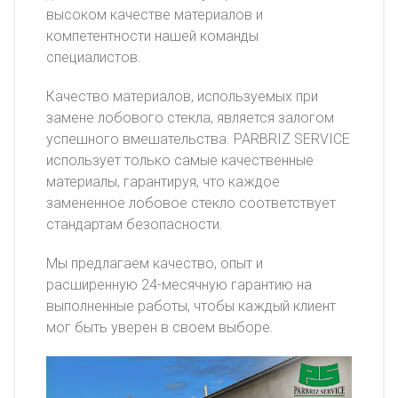
высоком качестве материалов и
компетентности нашей команды
специалистов.
Качество материалов, используемых при
замене лобового стекла, является залогом
успешного вмешательства. PARBRIZ SERVICE
использует только самые качественные
материалы, гарантируя, что каждое
замененное лобовое стекло соответствует
стандартам безопасности.
Мы предлагаем качество, опыт и
расширенную 24-месячную гарантию на
выполненные работы, чтобы каждый клиент
мог быть уверен в своем выборе.