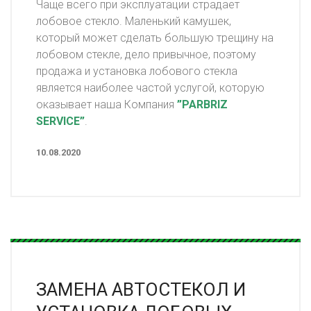
Чаще всего при эксплуатации страдает
лобовое стекло. Маленький камушек,
который может сделать большую трещину на
лобовом стекле, дело привычное, поэтому
продажа и установка лобового стекла
является наиболее частой услугой, которую
оказывает наша Компания
”PARBRIZ
SERVICE”
.
10.08.2020
ЗАМЕНА АВТОСТЕКОЛ И