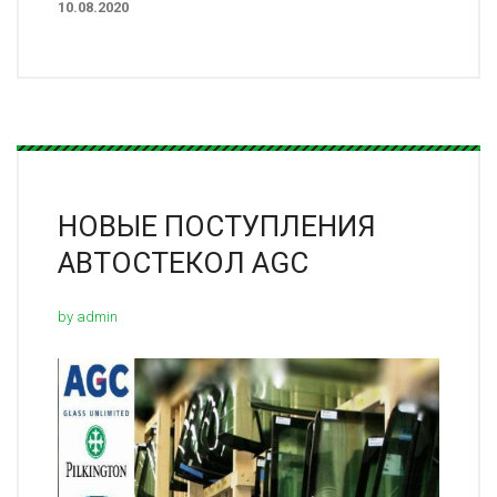
10.08.2020
НОВЫЕ ПОСТУПЛЕНИЯ
АВТОСТЕКОЛ AGC
by admin