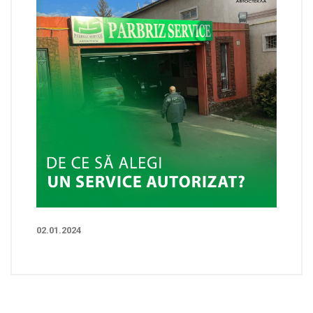
02.01.2024