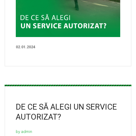
02.01.2024
DE CE SĂ ALEGI UN SERVICE
AUTORIZAT?
by admin