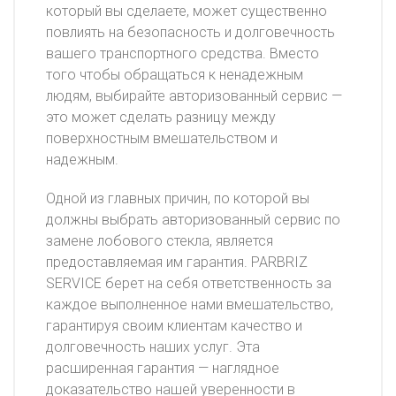
который вы сделаете, может существенно
повлиять на безопасность и долговечность
вашего транспортного средства. Вместо
того чтобы обращаться к ненадежным
людям, выбирайте авторизованный сервис —
это может сделать разницу между
поверхностным вмешательством и
надежным.
Одной из главных причин, по которой вы
должны выбрать авторизованный сервис по
замене лобового стекла, является
предоставляемая им гарантия. PARBRIZ
SERVICE берет на себя ответственность за
каждое выполненное нами вмешательство,
гарантируя своим клиентам качество и
долговечность наших услуг. Эта
расширенная гарантия — наглядное
доказательство нашей уверенности в