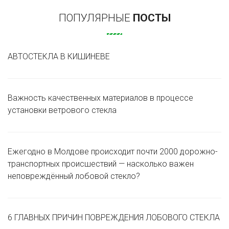
ПОПУЛЯРНЫЕ
ПОСТЫ
АВТОСТЕКЛА В КИШИНЕВЕ
Важность качественных материалов в процессе
установки ветрового стекла
Ежегодно в Молдове происходит почти 2000 дорожно-
транспортных происшествий — насколько важен
неповреждённый лобовой стекло?
6 ГЛАВНЫХ ПРИЧИН ПОВРЕЖДЕНИЯ ЛОБОВОГО СТЕКЛА