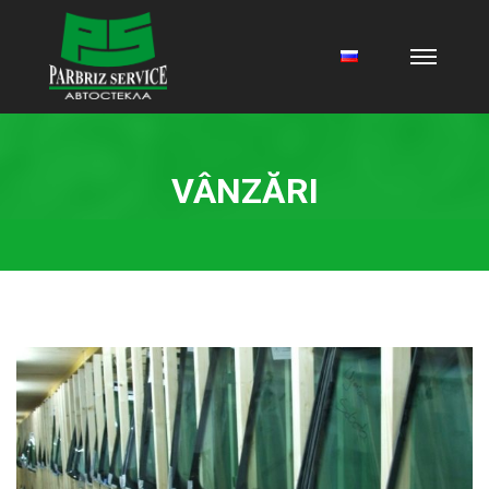
VÂNZĂRI