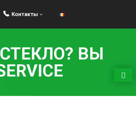
Контакты
СТЕКЛО? ВЫ
SERVICE