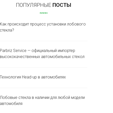
ПОПУЛЯРНЫЕ
ПОСТЫ
Как происходит процесс установки лобового
стекла?
Parbriz Service — официальный импортер
высококачественных автомобильных стекол
Технология Head-up в автомобилях
Лобовые стекла в наличии для любой модели
автомобиля