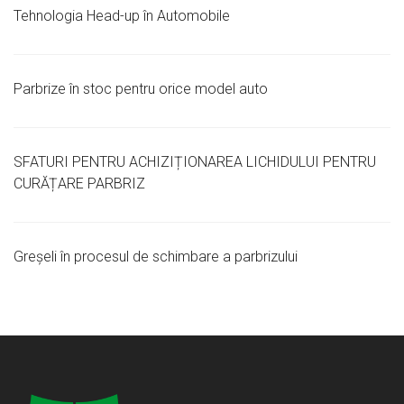
Tehnologia Head-up în Automobile
Parbrize în stoc pentru orice model auto
SFATURI PENTRU ACHIZIȚIONAREA LICHIDULUI PENTRU
CURĂȚARE PARBRIZ
Greșeli în procesul de schimbare a parbrizului