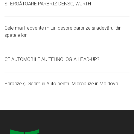
STERGĂTOARE PARBRIZ DENSO, WURTH
Cele mai frecvente mituri despre parbrize și adevărul din
spatele lor
CE AUTOMOBILE AU TEHNOLOGIA HEAD-UP?
Parbrize și Geamuri Auto pentru Microbuze în Moldova