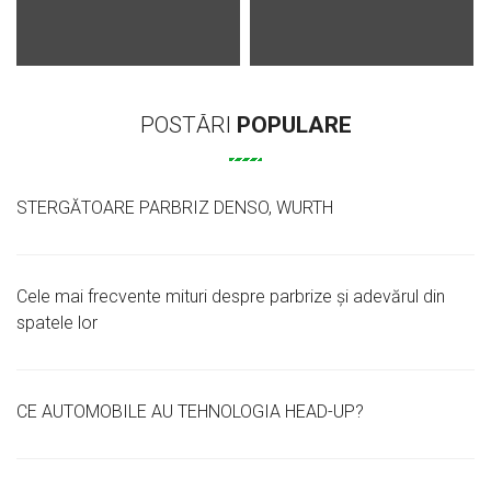
POSTĂRI
POPULARE
STERGĂTOARE PARBRIZ DENSO, WURTH
Cele mai frecvente mituri despre parbrize și adevărul din
spatele lor
CE AUTOMOBILE AU TEHNOLOGIA HEAD-UP?