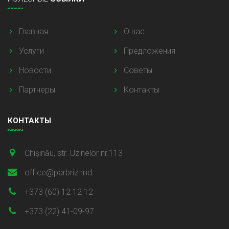
Главная
О нас
Услуги
Предложения
Новости
Советы
Партнеры
Контакты
КОНТАКТЫ
Chișinău, str. Uzinelor nr.113
office@parbriz.md
+373 (60) 12 12 12
+373 (22) 41-09-97