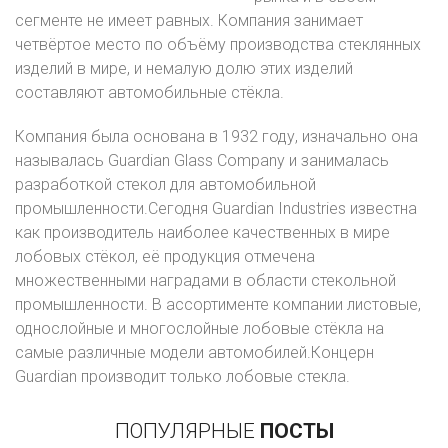
сегменте не имеет равных. Компания занимает
четвёртое место по объёму производства стеклянных
изделий в мире, и немалую долю этих изделий
составляют автомобильные стёкла.
Компания была основана в 1932 году, изначально она
называлась Guardian Glass Company и занималась
разработкой стекол для автомобильной
промышленности.Сегодня Guardian Industries известна
как производитель наиболее качественных в мире
лобовых стёкол, её продукция отмечена
множественными наградами в области стекольной
промышленности. В ассортименте компании листовые,
однослойные и многослойные лобовые стёкла на
самые различные модели автомобилей.Концерн
Guardian производит только лобовые стекла.
ПОПУЛЯРНЫЕ
ПОСТЫ