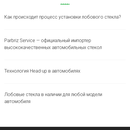
Как происходит процесс установки лобового стекла?
Parbriz Service — официальный импортер
высококачественных автомобильных стекол
Технология Head-up в автомобилях
Лобовые стекла в наличии для любой модели
автомобиля