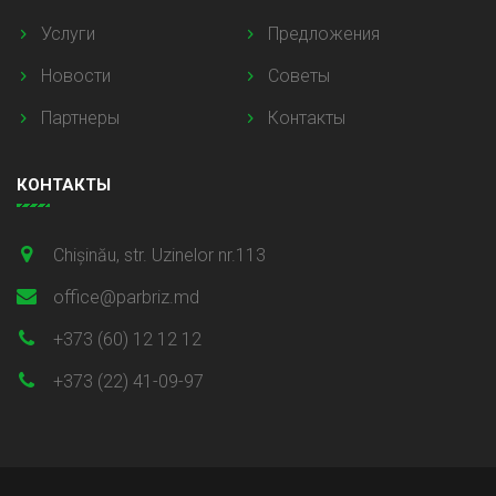
Услуги
Предложения
Новости
Советы
Партнеры
Контакты
КОНТАКТЫ
Chișinău, str. Uzinelor nr.113
office@parbriz.md
+373 (60) 12 12 12
+373 (22) 41-09-97