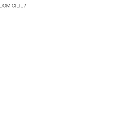
DOMICILIU?