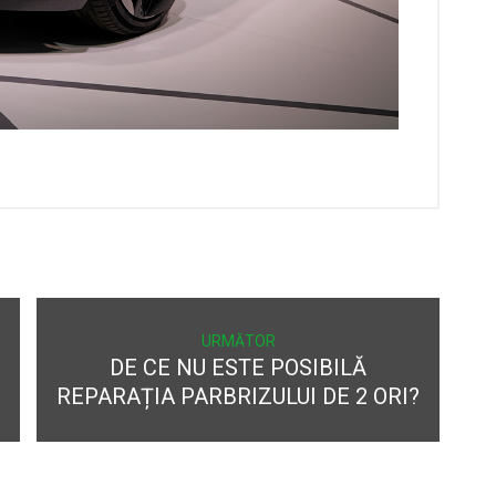
URMĂTOR
DE CE NU ESTE POSIBILĂ
REPARAȚIA PARBRIZULUI DE 2 ORI?