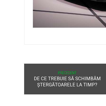
PRECEDENT
DE CE TREBUIE SĂ SCHIMBĂM
ȘTERGĂTOARELE LA TIMP?