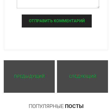
ПРЕДЫДУЩИЙ
СЛЕДУЮЩИЙ
ПОПУЛЯРНЫЕ
ПОСТЫ