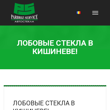
ЛОБОВЫЕ СТЕКЛА В
КИШИНЕВЕ!
ЛОБОВЫЕ СТЕКЛА В