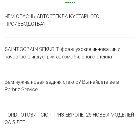
ЧЕМ ОПАСНЫ АВТОСТЕКЛА КУСТАРНОГО
ПРОИЗВОДСТВА?
SAINT-GOBAIN SEKURIT: французские инновации и
качество в индустрии автомобильного стекла
Вам нужна новая задняя стекло? Вы найдете ее в
Parbriz Service
FORD ГОТОВИТ СЮРПРИЗ ЕВРОПЕ: 25 НОВЫХ МОДЕЛЕЙ
ЗА 5 ЛЕТ