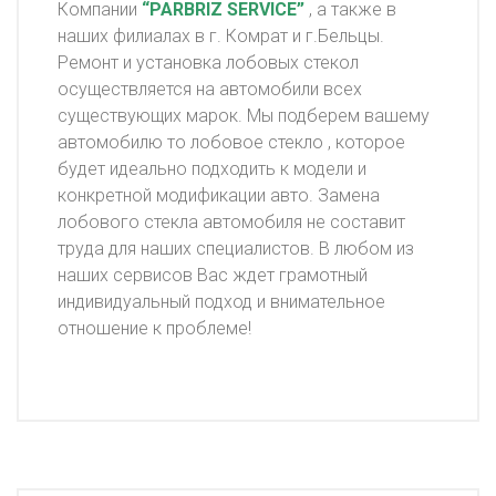
Компании
“PARBRIZ SERVICE”
, а также в
наших филиалах в г. Комрат и г.Бельцы.
Ремонт и установка лобовых стекол
осуществляется на автомобили всех
существующих марок. Мы подберем вашему
автомобилю то лобовое стекло , которое
будет идеально подходить к модели и
конкретной модификации авто. Замена
лобового стекла автомобиля не составит
труда для наших специалистов. В любом из
наших сервисов Вас ждет грамотный
индивидуальный подход и внимательное
отношение к проблеме!