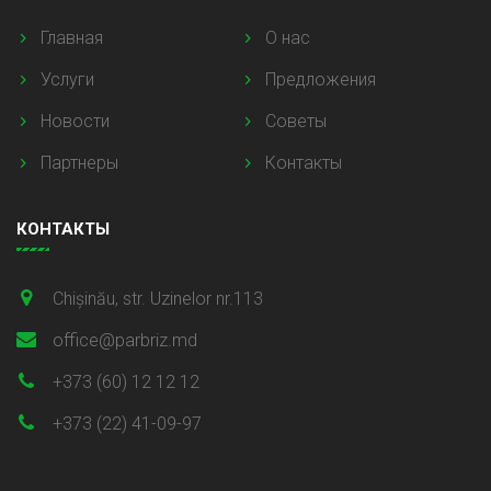
Главная
О нас
Услуги
Предложения
Новости
Советы
Партнеры
Контакты
КОНТАКТЫ
Chișinău, str. Uzinelor nr.113
office@parbriz.md
+373 (60) 12 12 12
+373 (22) 41-09-97