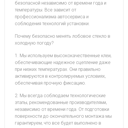
безопасной независимо от времени года и
температуры. Все зависит от
профессионализма автосервиса и
соблюдения технологий установки.
Почему безопасно менять лобовое стекло в
холодную погоду?
1. Мы используем высококачественные клеи,
обеспечивающие надежное сцепление даже
при низких температурах. Они правильно
активируются в контролируемых условиях,
обеспечивая прочную фиксацию.
2. Мы всегда соблюдаем технологические
этапы, рекомендованные производителями,
независимо от времени года. От подготовки
поверхности до окончательного монтажа мы
гарантируем, что все будет выполнено в