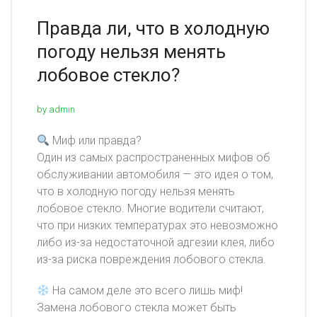
Правда ли, что в холодную
погоду нельзя менять
лобовое стекло?
by admin
Миф или правда?
Один из самых распространенных мифов об
обслуживании автомобиля — это идея о том,
что в холодную погоду нельзя менять
лобовое стекло. Многие водители считают,
что при низких температурах это невозможно
либо из-за недостаточной адгезии клея, либо
из-за риска повреждения лобового стекла.
На самом деле это всего лишь миф!
Замена лобового стекла может быть