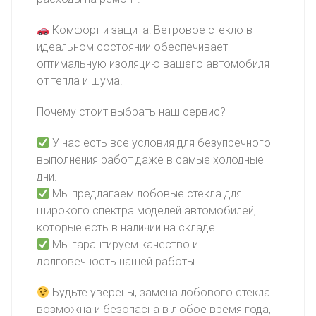
Комфорт и защита: Ветровое стекло в
идеальном состоянии обеспечивает
оптимальную изоляцию вашего автомобиля
от тепла и шума.
Почему стоит выбрать наш сервис?
У нас есть все условия для безупречного
выполнения работ даже в самые холодные
дни.
Мы предлагаем лобовые стекла для
широкого спектра моделей автомобилей,
которые есть в наличии на складе.
Мы гарантируем качество и
долговечность нашей работы.
Будьте уверены, замена лобового стекла
возможна и безопасна в любое время года,