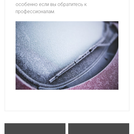
особенно если вы обратитесь к
профессионалам.