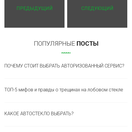
ПРЕДЫДУЩИЙ
СЛЕДУЮЩИЙ
ПОПУЛЯРНЫЕ
ПОСТЫ
ПОЧЕМУ СТОИТ ВЫБРАТЬ АВТОРИЗОВАННЫЙ СЕРВИС?
ТОП-5 мифов и правды о трещинах на лобовом стекле
КАКОЕ АВТОСТЕКЛО ВЫБРАТЬ?