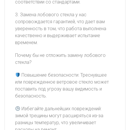
соответствии со стандартами.
3. Замена лобового стекла у нас
сопровождается гарантией, что дает вам
уверенность в том, что работа выполнена
качественно и выдерживает испытание
временем.
Почему бы не отложить замену лобового
стекла?
Повышение безопасности: Треснувшее
или поврежденное ветровое стекло может
поставить под угрозу вашу видимость и
безопасность.
Избегайте дальнейших повреждений:
зимой трещины могут расширяться из-за
разницы температур, что увеличивает
расходы на ремонт.