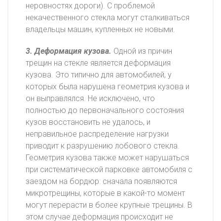
неровностях дороги). С проблемой
некачественного стекла могут сталкиваться
владельцы машин, купленных не новыми.
3. Деформация кузова.
Одной из причин
трещин на стекле является деформация
кузова. Это типично для автомобилей, у
которых была нарушена геометрия кузова и
он выправлялся. Не исключено, что
полностью до первоначального состояния
кузов восстановить не удалось, и
неправильное распределение нагрузки
приводит к разрушению лобового стекла.
Геометрия кузова также может нарушаться
при систематической парковке автомобиля с
заездом на бордюр: сначала появляются
микротрещины, которые в какой-то момент
могут перерасти в более крупные трещины. В
этом случае деформация происходит не