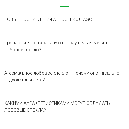
НОВЫЕ ПОСТУПЛЕНИЯ АВТОСТЕКОЛ AGC
Правда ли, что в холодную погоду нельзя менять
лобовое стекло?
Атермальное лобовое стекло – почему оно идеально
подходит для лета?
КАКИМИ ХАРАКТЕРИСТИКАМИ МОГУТ ОБЛАДАТЬ
ЛОБОВЫЕ СТЕКЛА?