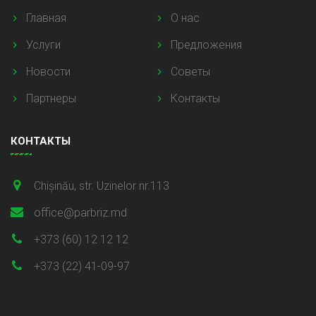
Главная
О нас
Услуги
Предложения
Новости
Советы
Партнеры
Контакты
КОНТАКТЫ
Chișinău, str. Uzinelor nr.113
office@parbriz.md
+373 (60) 12 12 12
+373 (22) 41-09-97