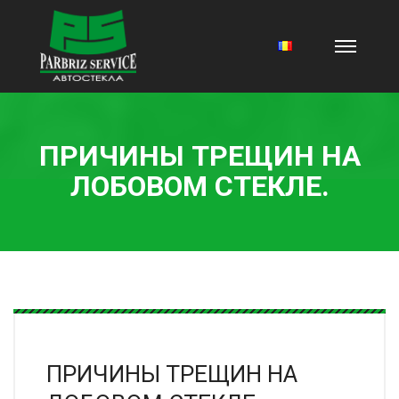
ПРИЧИНЫ ТРЕЩИН НА
ЛОБОВОМ СТЕКЛЕ.
ПРИЧИНЫ ТРЕЩИН НА