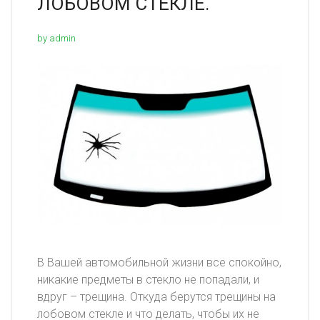
ЛОБОВОМ СТЕКЛЕ.
by admin
В Вашей автомобильной жизни все спокойно,
никакие предметы в стекло не попадали, и
вдруг – трещина. Откуда берутся трещины на
лобовом стекле и что делать, чтобы их не