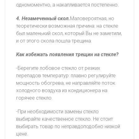
одномоментно, а накапливается постепенно.
4. Незамеченный скол.
Маловероятная, но
теоретически возможная причина: на стекле
был маленький скол, который Вы не заметили,
и от этого скола пошла трещина.
Как избежать появления трещин на стекле?
-Берегите лобовое стекло от резких
перепадов температур: плавно регулируйте
мощность обогрева, не направляйте поток
холодного воздуха из кондиционера на
горячее стекло.
-При необходимости замены стекло
выбирайте качественное стекло. Не стоит
выбирать товар по неправдоподобно низкой
цене.