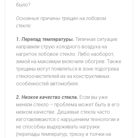
было?
Основные причины трещин на лобовом
стекле:
1. Перепад температуры.
Типичная ситуация:
направили струю холодного воздуха на
нагретое лобовое стекло. Либо наоборот,
зимой на максимум включили обогрев. Также
трещины могут появляться в зоне подогрева
стеклоочистителей из-за конструктивных
особенностей автомобиля.
2. Низкое качество стекла.
Если вы уже
меняли стекло – проблема может быть в его
низком качестве. Дешевые стекла часто
изготавливаются с нарушением технологии и
не способны выдерживать нагрузки
(перепады температур, тряску и толчки на