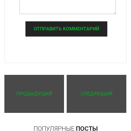
ПРЕДЫДУЩИЙ
СЛЕДУЮЩИЙ
ПОПУЛЯРНЫЕ
ПОСТЫ