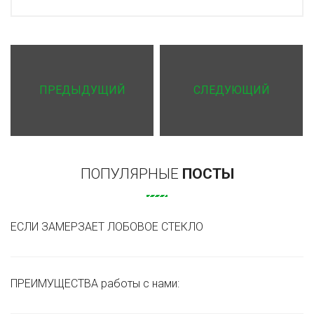
ПРЕДЫДУЩИЙ
СЛЕДУЮЩИЙ
ПОПУЛЯРНЫЕ
ПОСТЫ
ЕСЛИ ЗАМЕРЗАЕТ ЛОБОВОЕ СТЕКЛО
ПРЕИМУЩЕСТВА работы с нами: