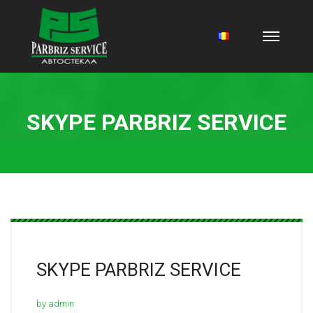
SKYPE PARBRIZ SERVICE
SKYPE PARBRIZ SERVICE
by admin