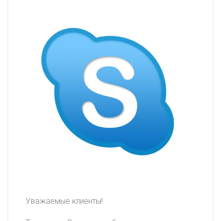
Уважаемые клиенты!