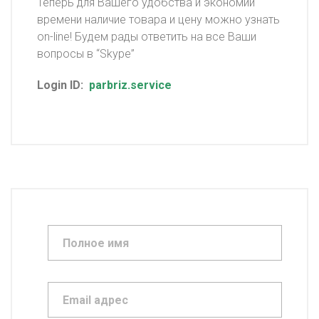
Теперь для Вашего удобства и экономии
времени наличие товара и цену можно узнать
on-line! Будем рады ответить на все Ваши
вопросы в “Skype”
Login ID:
parbriz.service