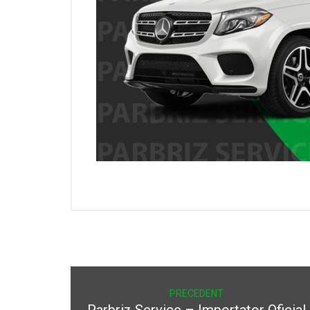
PRECEDENT