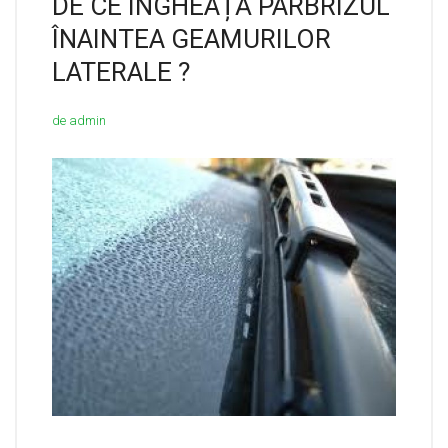
DE CE INGHEAȚĂ PARBRIZUL
ÎNAINTEA GEAMURILOR
LATERALE ?
de admin